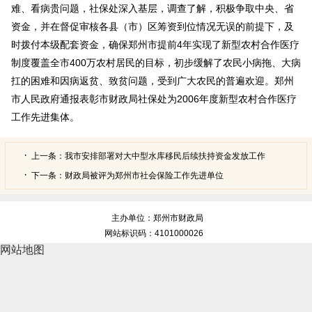
难、看病贵问题，社保处深入基层，调查了解，积极争取中央、省
资金，并在督促审核各县（市）区筹资到位情况无误的前提下，及
时拨付本级配套资金，确保郑州市提前4年实现了新型农村合作医疗
制度覆盖全市400万农村居民的目标，初步缓解了农民小病拖、大病
扛的困难和因病返贫、致贫问题，受到广大农民的普遍欢迎。郑州
市人民政府通报表彰市财政局社保处为2006年度新型农村合作医疗
工作先进集体。
上一条：
我市安排部署对大中型水库移民后续扶持资金发放工作
下一条：
财政局被评为郑州市社会保险工作先进单位
主办单位：郑州市财政局
网站标识码：4101000026
网站地图