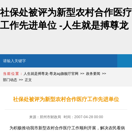
社保处被评为新型农村合作医疗
工作先进单位 -人生就是搏尊龙
人生就是搏尊龙-尊龙ag旗舰厅官网
政务要闻
部门动态
正文
社保处被评为新型农村合作医疗工作先进单位
来源：郑州市财政局 时间：2007-04-28 00:00
为积极推动我市新型农村合作医疗工作顺利开展，解决农民看病