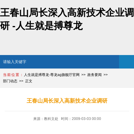
王春山局长深入高新技术企业调
研 -人生就是搏尊龙
人生就是搏尊龙-尊龙ag旗舰厅官网
政务要闻
部门动态
正文
王春山局长深入高新技术企业调研
来源：教科文处 时间：2009-03-03 00:00