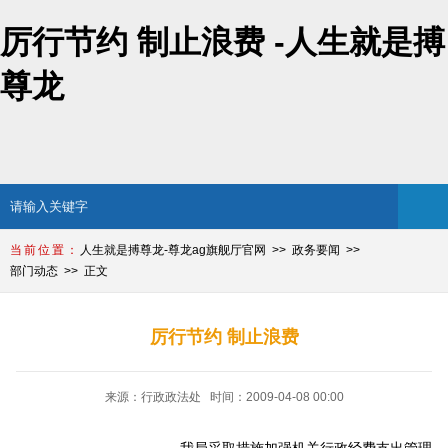
厉行节约 制止浪费 -人生就是搏
尊龙
人生就是搏尊龙-尊龙ag旗舰厅官网
政务要闻
部门动态
正文
厉行节约 制止浪费
来源：行政政法处 时间：2009-04-08 00:00
----我局采取措施加强机关行政经费支出管理