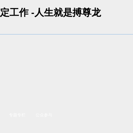
定工作 -人生就是搏尊龙
专题专栏
公众参与