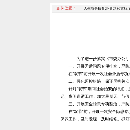
人生就是搏尊龙-尊龙ag旗舰
为了进一步落实《市委办公厅、市政
一、开展矛盾问题专项排查，严防
在“双节”前开展一次社会矛盾专项排
二、强化巡控措施，保证局机关安
针对“双节”期间社会治安的特点，
记、夜间巡逻工作；加大星期天、节假
三、开展安全隐患专项整治，严防
在“双节”前，开展一次安全隐患专
保养工作，及时发现，及时维修。抓好