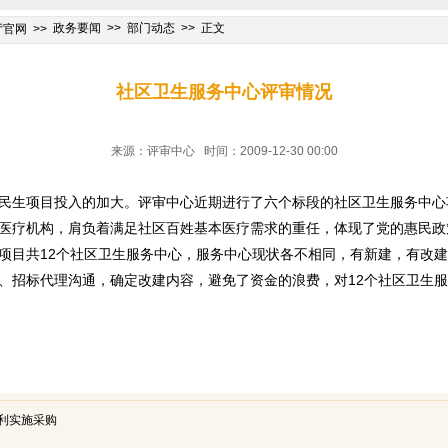
政务要闻
部门动态
正文
厅官网
社区卫生服务中心评审情况
来源：评审中心 时间：2009-12-30 00:00
生项目投入的加大。评审中心近期进行了六个标段的社区卫生服务中心
疗机构，肩负着满足社区百姓基本医疗需求的重任，体现了党的惠民政
目共12个社区卫生服务中心，服务中心现状各不相同，有新建，有改建
、招标代理沟通，确定改建内容，避免了资金的浪费，对12个社区卫生
顺利实施采购