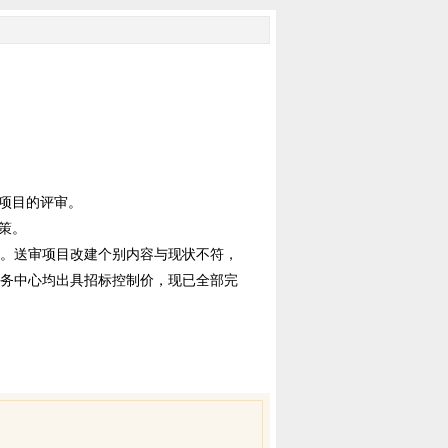
项目的评审。
策。
。送审项目改建个别内容与现状不符，
服务中心均出具招标控制价，现已全部完