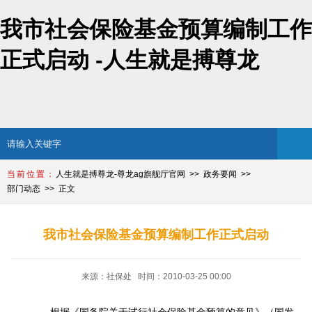
我市社会保险基金预算编制工作
正式启动 -人生就是搏尊龙
人生就是搏尊龙-尊龙ag旗舰厅官网
政务要闻
部门动态
正文
我市社会保险基金预算编制工作正式启动
来源：社保处 时间：2010-03-25 00:00
根据《国务院关于试行社会保险基金预算的意见》（国发