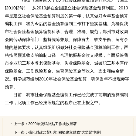
[2010]2号），从2010起在全国建立社会保险基金预算制度。2010
年是建立社会保险基金预算制度的第一年，认真做好今年基金预算
编制工作，将为今后的基金预算编制工作打下坚实基础。为确保我
市社会保险基金预算编制科学、合理、准确、规范，郑州市财政局
会同劳动保障部门，坚持统筹兼顾、保障有力、收支平衡、留有余
地的总体要求，认真组织组织做好社会保险基金预算编制工作，严
格按照预算收支的编制口径，合理把握基金收支规模，全面反映我
市企业职工基本养老保险基金、失业保险基金、城镇职工基本医疗
保险基金、工伤保险基金、生育保险基金等收入、支出和结余情
况。科学规范编制2010年社会保险基金预算，确保当年不出现赤字
预算。
目前，我市社会保险基金编制工作已经完成了前期的预算编制
工作，此项工作已经按照规定的程序正在上报之中。
上一条：
2009年蛋鸡补贴工作成效显著
下一条：
强化财政监督职能 积极建立财政“大监督”机制