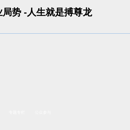
局势 -人生就是搏尊龙
专题专栏
公众参与