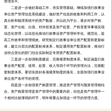
管理水平。
二是进一步做好基础工作，夯实管理基础。继续加强行政事业
单位资产管理信息系统建设，做好资产信息的收集和利用工作，认
真分析和梳理系统中的资产数据，并以此为平台，逐步对资产购
置、资产出租、出借、对外投资及资产处置、产权变更等事项实现
动态化管理，以信息化推动行政事业资产管理科学化、规范化，提
高工作效率和管理绩效。研究制定行政事业单位资产配置和更新标
准，建立分层次的配置标准体系，制定通用资产配置标准，推动行
业特点突出的部门结合实际制定专用资产配置标准。
三是进一步加强制度建设，完善规章制度体系。制定涵盖行政
事业资产配置、使用、处置、收入等四个环节的管理办法，完善配
套制度体系。要切实抓好各项规章制度的落实，全面加强行政事业
单位资产各环节的管理。
四是进一步加强资产购置管理，推进资产管理与预算管理相结
合。资产购置管理是资产管理中的重要内容，但也是资产管理中一
个相对比较薄弱的环节，明年将重点加强这一环节的管理力度。