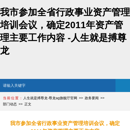
我市参加全省行政事业资产管理
培训会议，确定2011年资产管
理主要工作内容 -人生就是搏尊
龙
人生就是搏尊龙-尊龙ag旗舰厅官网
政务要闻
部门动态
正文
我市参加全省行政事业资产管理培训会议，确定