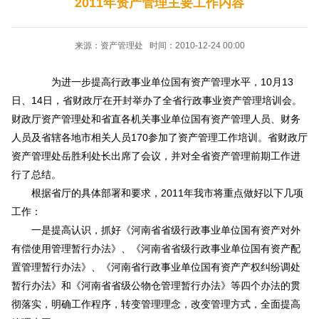
2011年资产管理主要工作内容
来源：资产管理处 时间：2010-12-24 00:00
为进一步提高行政事业单位国有资产管理水平，10月13
日、14日，省财政厅在开封举办了全省行政事业资产管理培训会。
财政厅资产管理处和省直各机关事业单位国有资产管理人员、财务
人员及省辖各地市相关人员170参加了资产管理工作培训。省财政厅
资产管理处岳胜利处长出席了会议，并对全省资产管理前期工作进
行了总结。
根据省厅的具体部署和要求，2011年我市将重点做好以下几项
工作：
一是提高认识，抓好《河南省省级行政事业单位国有资产对外
有偿使用管理暂行办法》、《河南省省级行政事业单位国有资产配
置管理暂行办法》、《河南省行政事业单位国有资产产权纠纷调处
暂行办法》和《河南省省级公物仓管理暂行办法》等四个办法的贯
彻落实，明确工作程序，转变管理理念，改变管理方式，全面提高