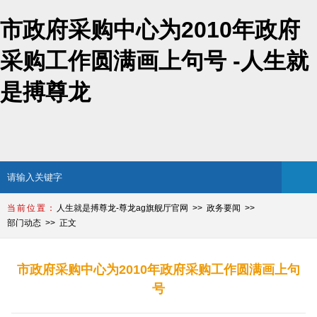
市政府采购中心为2010年政府
采购工作圆满画上句号 -人生就
是搏尊龙
人生就是搏尊龙-尊龙ag旗舰厅官网
政务要闻
部门动态
正文
市政府采购中心为2010年政府采购工作圆满画上句
号