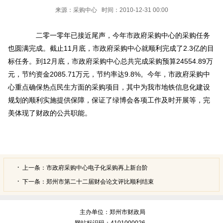
来源：采购中心 时间：2010-12-31 00:00
二零一零年已接近尾声，今年市政府采购中心的采购任务
也圆满完成。截止11月底，市政府采购中心就顺利完成了2.3亿的目
标任务。到12月底，市政府采购中心总共完成采购预算24554.89万
元，节约资金2085.71万元，节约率达9.8%。今年，市政府采购中
心重点确保热点民生方面的采购项目，其中为我市地铁信息化建设
规划的顺利实施提供保障，保证了绿博会各项工作及时开展等，完
美体现了财政的公共职能。
上一条：
市政府采购中心电子化采购再上新台阶
下一条：
郑州市第二十二届财会论文评比顺利结束
主办单位：郑州市财政局
网站标识码：4101000026