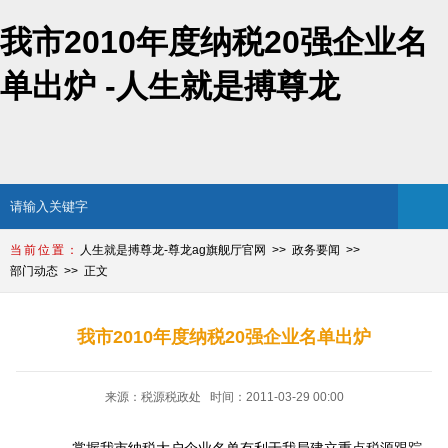
我市2010年度纳税20强企业名
单出炉 -人生就是搏尊龙
人生就是搏尊龙-尊龙ag旗舰厅官网
政务要闻
部门动态
正文
我市2010年度纳税20强企业名单出炉
来源：税源税政处 时间：2011-03-29 00:00
掌握我市纳税大户企业名单有利于我局建立重点税源跟踪