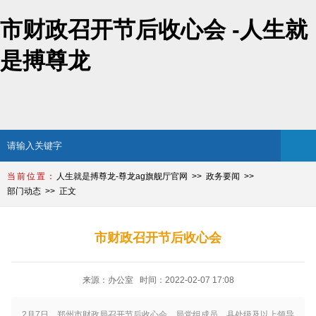
市财政召开节后收心会 -人生就
是搏尊龙
人生就是搏尊龙-尊龙ag旗舰厅官网
政务要闻
部门动态
正文
市财政召开节后收心会
来源：办公室 时间：2022-02-07 17:08
2月7日，郑州市财政局召开节后收心会。局党组成员、县处级及以上领导