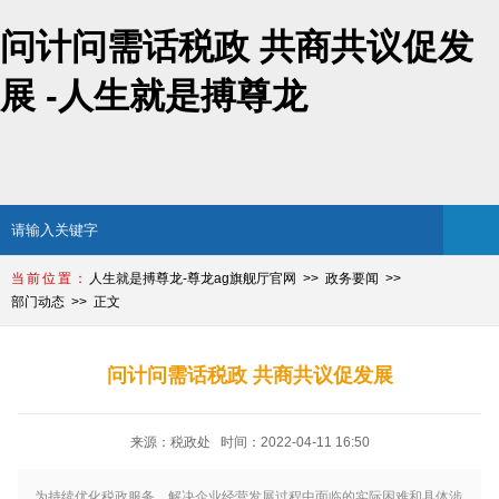
问计问需话税政 共商共议促发
展 -人生就是搏尊龙
人生就是搏尊龙-尊龙ag旗舰厅官网
政务要闻
部门动态
正文
问计问需话税政 共商共议促发展
来源：税政处 时间：2022-04-11 16:50
为持续优化税政服务，解决企业经营发展过程中面临的实际困难和具体涉