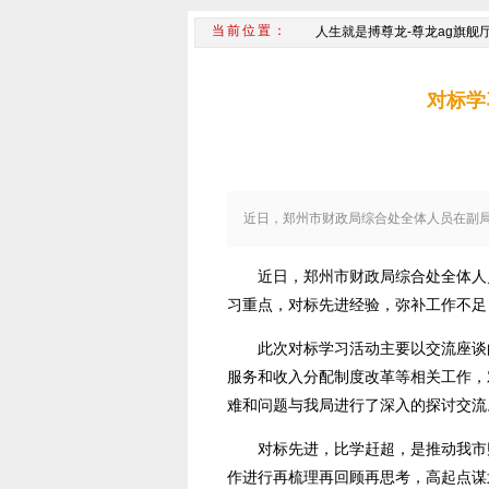
人生就是搏尊龙-尊龙ag旗舰
对标学
近日，郑州市财政局综合处全体人员在副
近日，郑州市财政局综合处全体人
习重点，对标先进经验，弥补工作不足
此次对标学习活动主要以交流座谈
服务和收入分配制度改革等相关工作，
难和问题与我局进行了深入的探讨交流
对标先进，比学赶超，是推动我市
作进行再梳理再回顾再思考，高起点谋