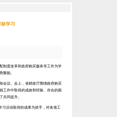
对标学习
配制度改革和政府购买服务等工作为学
势聚能。
加会议。会上，省财政厅围绕政府购买
就工作中取得的成效和经验、存在的困
了共同提升。
学习活动取得的成果为抓手，对各项工