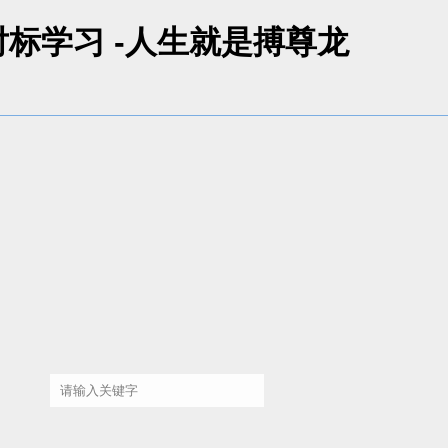
标学习 -人生就是搏尊龙