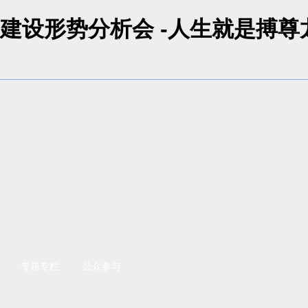
建设形势分析会 -人生就是搏尊
专题专栏
公众参与