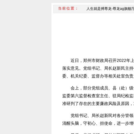
人生就是搏尊龙-尊龙ag旗舰
近日，郑州市财政局召开2022
落实意见。党组书记、局长赵新民主持
委、机关纪委、监督办等相关处室负责
会上，部分党组成员、县（处）级
监委第六监督检查室主任、驻局纪检监
准研判了存在的主要廉政风险及原因，
党组书记、局长赵新民对各分管领
清醒头脑，守初心、担使命，进一步增