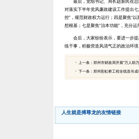
最后，党组书记、局长赵新民在总
对落实下半年党风廉政建设工作提出七
控”，规范财政权力运行；四是聚焦“以
想根基；七是聚焦“治本功能”，充分运
会后，大家纷纷表示，要进一步提
练干事，积极营造风清气正的政治环境
上一条：
郑州市财政局开展“万人助万
下一条：
郑州彩虹桥工程全线首吊成
人生就是搏尊龙的友情链接