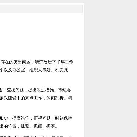
析存在的突出问题，研究改进下半年工作
部以及办公室、组织人事处、机关党
逐一查摆问题，提出改进措施。市纪委
廉政建设中的亮点工作，深刻剖析、精
形势，提高站位，正视问题，时刻保持
出的位置，抓紧、抓细、抓实。