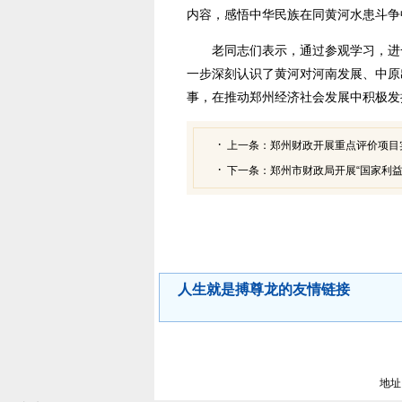
内容，感悟中华民族在同黄河水患斗争
老同志们表示，通过参观学习，进
一步深刻认识了黄河对河南发展、中原
事，在推动郑州经济社会发展中积极发
上一条：
郑州财政开展重点评价项目
下一条：
郑州市财政局开展“国家利
人生就是搏尊龙的友情链接
地址