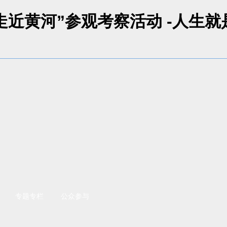
近黄河”参观考察活动 -人生就
专题专栏
公众参与