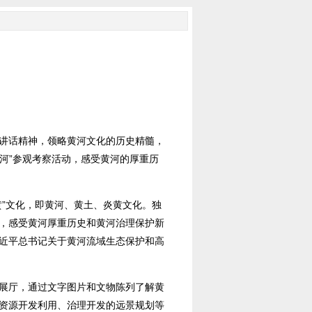
讲话精神，领略黄河文化的历史精髓，
河”参观考察活动，感受黄河的厚重历
”文化，即黄河、黄土、炎黄文化。独
，感受黄河厚重历史和黄河治理保护新
近平总书记关于黄河流域生态保护和高
展厅，通过文字图片和文物陈列了解黄
资源开发利用、治理开发的远景规划等