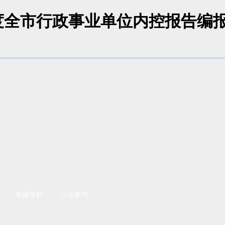
度全市行政事业单位内控报告编报
专题专栏
公众参与