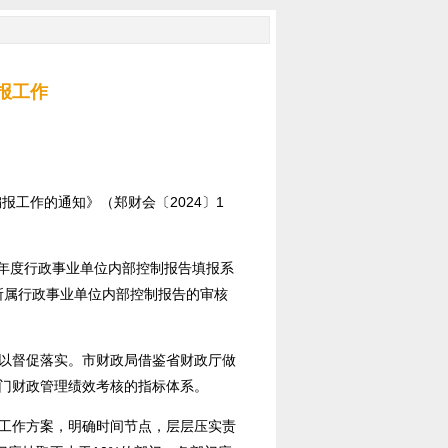
报工作
工作的通知》（郑财会〔2024〕1
2023年度行政事业单位内部控制报告填报系
所属行政事业单位内部控制报告的审核
以督促落实。市财政局借鉴省财政厅做
门财政管理绩效考核的指标体系。
工作方案，明确时间节点，层层压实责