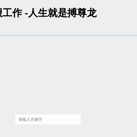
工作 -人生就是搏尊龙