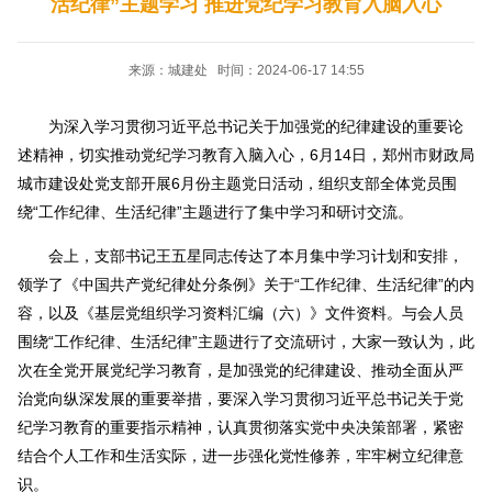
活纪律”主题学习 推进党纪学习教育入脑入心
来源：城建处 时间：2024-06-17 14:55
为深入学习贯彻习近平总书记关于加强党的纪律建设的重要论
述精神，切实推动党纪学习教育入脑入心，6月14日，郑州市财政局
城市建设处党支部开展6月份主题党日活动，组织支部全体党员围
绕“工作纪律、生活纪律”主题进行了集中学习和研讨交流。
会上，支部书记王五星同志传达了本月集中学习计划和安排，
领学了《中国共产党纪律处分条例》关于“工作纪律、生活纪律”的内
容，以及《基层党组织学习资料汇编（六）》文件资料。与会人员
围绕“工作纪律、生活纪律”主题进行了交流研讨，大家一致认为，此
次在全党开展党纪学习教育，是加强党的纪律建设、推动全面从严
治党向纵深发展的重要举措，要深入学习贯彻习近平总书记关于党
纪学习教育的重要指示精神，认真贯彻落实党中央决策部署，紧密
结合个人工作和生活实际，进一步强化党性修养，牢牢树立纪律意
识。