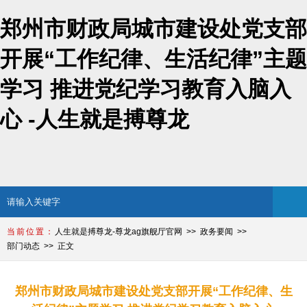
郑州市财政局城市建设处党支部
开展“工作纪律、生活纪律”主题
学习 推进党纪学习教育入脑入
心 -人生就是搏尊龙
人生就是搏尊龙-尊龙ag旗舰厅官网
政务要闻
部门动态
正文
郑州市财政局城市建设处党支部开展“工作纪律、生