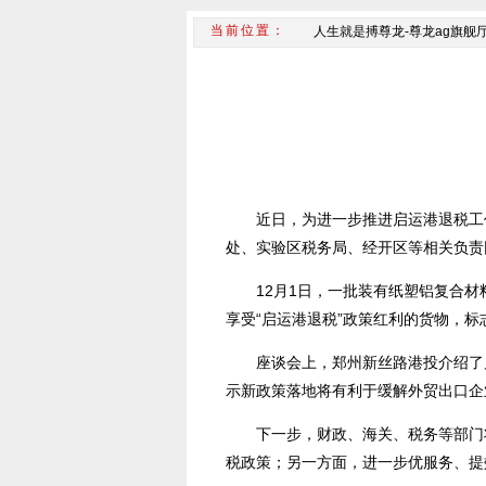
人生就是搏尊龙-尊龙ag旗舰
近日，为进一步推进启运港退税工
处、实验区税务局、经开区等相关负责
12月1日，一批装有纸塑铝复合
享受“启运港退税”政策红利的货物，
座谈会上，郑州新丝路港投介绍了
示新政策落地将有利于缓解外贸出口企
下一步，财政、海关、税务等部门
税政策；另一方面，进一步优服务、提