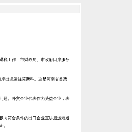
退税工作，市财政局、市政府口岸服务
口岸出境运往莫斯科。这是河南省首票
问题。外贸企业代表作为受益企业，表
极向符合条件的出口企业宣讲启运港退
企。