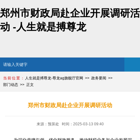
郑州市财政局赴企业开展调研活
动 -人生就是搏尊龙
人生就是搏尊龙-尊龙ag旗舰厅官网
政务要闻
部门动态
正文
郑州市财政局赴企业开展调研活动
来源：预算处 时间：2025-03-13 09:40
为深化党建引领、优化财政服务，推动财税业务与企业发展深