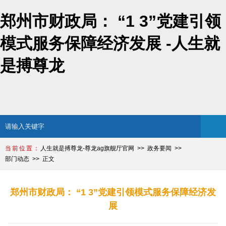
郑州市财政局： “1 3”党建引领
模式服务保障经济发展 -人生就
是搏尊龙
人生就是搏尊龙-尊龙ag旗舰厅官网
政务要闻
部门动态
正文
郑州市财政局： “1 3”党建引领模式服务保障经济发
展