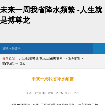
未来一周我省降水频繁 -人生就
是搏尊龙
人生就是搏尊龙-尊龙ag旗舰厅官网
政务要闻
部门动态
正文
未来一周我省降水频繁
来源：郑州日报 时间：2025-09-03 15:05
省气象台预计，9月2日至8日我省多降水天气，南部降水日数