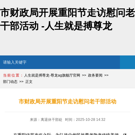
市财政局开展重阳节走访慰问老
干部活动 -人生就是搏尊龙
人生就是搏尊龙-尊龙ag旗舰厅官网
政务要闻
部门动态
正文
市财政局开展重阳节走访慰问老干部活动
来源：离退休干部处 时间：2025-10-28 14:32
在重阳佳节来临之际，为弘扬中华民族尊老敬老传统美德，体