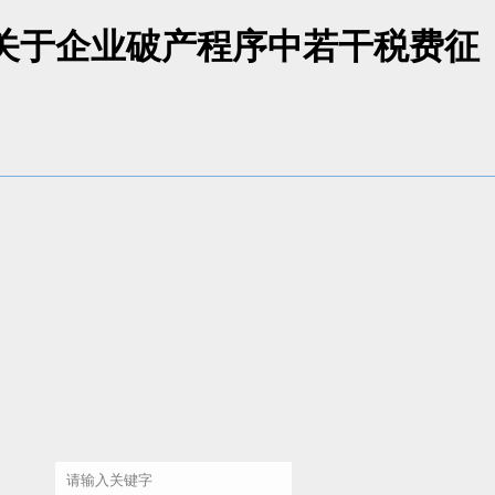
院关于企业破产程序中若干税费征