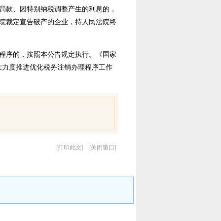
罚款、因特别纳税调整产生的利息的，
院裁定宣告破产的企业，持人民法院终
程序的，按照本公告规定执行。《国家
更大力度推进优化税务注销办理程序工作
打印此文
关闭窗口