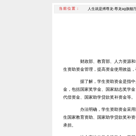
人生就是搏尊龙-尊龙ag旗舰
财政部、教育部、人力资源和社
生资助资金管理，提高资金使用效益，
据了解，学生资助资金是指中央
金，包括国家奖学金、国家励志奖学金
代偿资金、国家助学贷款奖补资金等。
办法明确，学生资助资金采用因
生国家教育资助、国家助学贷款奖补资
承担。