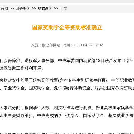
政务要闻
财政新闻
正文
厅官网
国家奖助学金等资助标准确立
来源：财政部网站 时间：2019-04-22 17:32
会保障部、退役军人事务部、中央军委国防动员部19日联合发布《学生
确保资助工作顺利开展。
财政安排的用于落实高等教育(含本专科生和研究生教育)、中等职业教
、学业奖学金、国家助学金、免学(杂)费补助资金、服兵役国家教育资助
素法分配，根据学生人数、相关标准等进行测算。普通高校国家奖学金
金由中央财政承担。中央高校的学业奖学金、国家助学金、基层就业学费