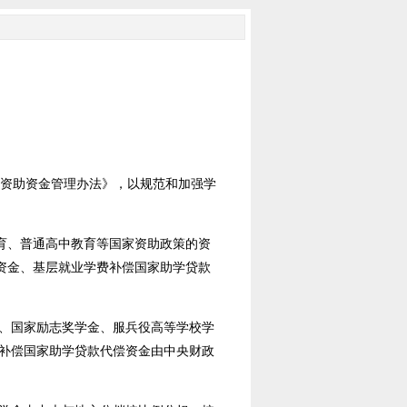
资助资金管理办法》，以规范和加强学
育、普通高中教育等国家资助政策的资
资金、基层就业学费补偿国家助学贷款
、国家励志奖学金、服兵役高等学校学
补偿国家助学贷款代偿资金由中央财政