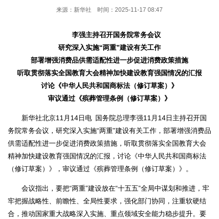
来源：新华社 时间：2025-11-17 08:47
李强主持召开国务院常务会议
研究深入实施“两重”建设有关工作
部署增强消费品供需适配性进一步促进消费政策措施
听取贯彻落实全国教育大会精神加快建设教育强国情况的汇报
讨论《中华人民共和国商标法（修订草案）》
审议通过《殡葬管理条例（修订草案）》
新华社北京11月14日电 国务院总理李强11月14日主持召开国
务院常务会议，研究深入实施“两重”建设有关工作，部署增强消费品
供需适配性进一步促进消费政策措施，听取贯彻落实全国教育大会
精神加快建设教育强国情况的汇报，讨论《中华人民共和国商标法
（修订草案）》，审议通过《殡葬管理条例（修订草案）》。
会议指出，要把“两重”建设放在“十五五”全局中谋划和推进，牢
牢把握战略性、前瞻性、全局性要求，强化部门协同，注重软硬结
合，推动国家重大战略深入实施、重点领域安全能力稳步提升。要