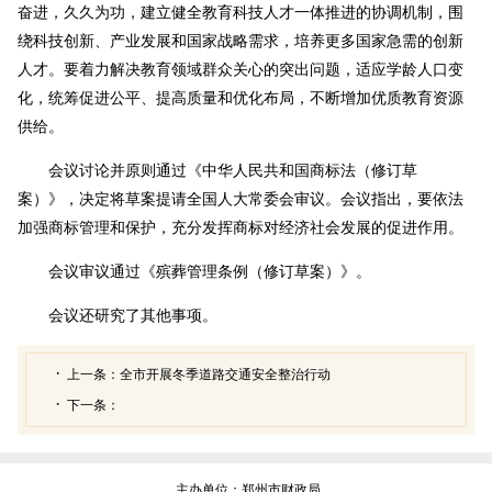
奋进，久久为功，建立健全教育科技人才一体推进的协调机制，围
绕科技创新、产业发展和国家战略需求，培养更多国家急需的创新
人才。要着力解决教育领域群众关心的突出问题，适应学龄人口变
化，统筹促进公平、提高质量和优化布局，不断增加优质教育资源
供给。
会议讨论并原则通过《中华人民共和国商标法（修订草
案）》，决定将草案提请全国人大常委会审议。会议指出，要依法
加强商标管理和保护，充分发挥商标对经济社会发展的促进作用。
会议审议通过《殡葬管理条例（修订草案）》。
会议还研究了其他事项。
上一条：
全市开展冬季道路交通安全整治行动
下一条：
主办单位：郑州市财政局