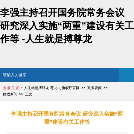
李强主持召开国务院常务会议
研究深入实施“两重”建设有关工
作等 -人生就是搏尊龙
人生就是搏尊龙-尊龙ag旗舰厅官网
政务要闻
财政新闻
正文
李强主持召开国务院常务会议 研究深入实施“两
重”建设有关工作等