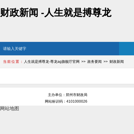
财政新闻 -人生就是搏尊龙
人生就是搏尊龙-尊龙ag旗舰厅官网
政务要闻
财政新闻
财政新闻
主办单位：郑州市财政局
网站标识码：4101000026
网站地图