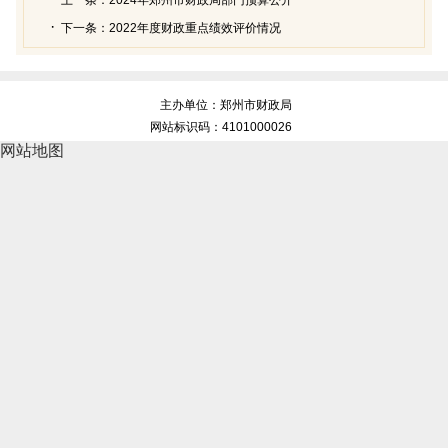
下一条：
2022年度财政重点绩效评价情况
主办单位：郑州市财政局
网站标识码：4101000026
网站地图