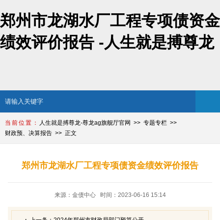
郑州市龙湖水厂工程专项债资金
绩效评价报告 -人生就是搏尊龙
人生就是搏尊龙-尊龙ag旗舰厅官网
专题专栏
财政预、决算报告
正文
郑州市龙湖水厂工程专项债资金绩效评价报告
来源：金债中心 时间：2023-06-16 15:14
上一条：
2024年郑州市财政局部门预算公开