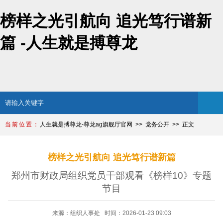
榜样之光引航向 追光笃行谱新
篇 -人生就是搏尊龙
人生就是搏尊龙-尊龙ag旗舰厅官网
党务公开
正文
榜样之光引航向 追光笃行谱新篇
郑州市财政局组织党员干部观看《榜样10》专题
节目
来源：组织人事处 时间：2026-01-23 09:03