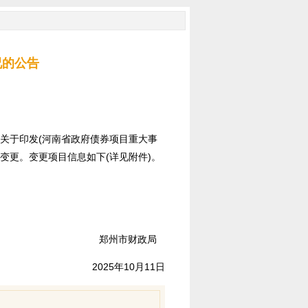
况的公告
政厅关于印发(河南省政府债券项目重大事
行变更。变更项目信息如下(详见附件)。
郑州市财政局
2025年10月11日