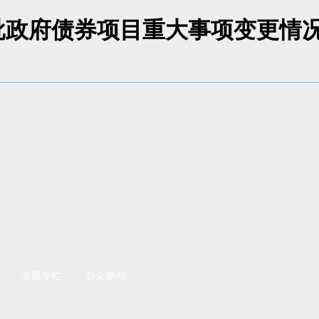
批政府债券项目重大事项变更情况
专题专栏
公众参与