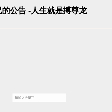
的公告 -人生就是搏尊龙