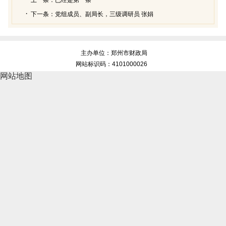
下一条：
党组成员、副局长，三级调研员 张娟
主办单位：郑州市财政局
网站标识码：4101000026
网站地图