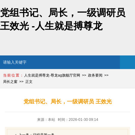
党组书记、局长，一级调研员
王效光 -人生就是搏尊龙
人生就是搏尊龙-尊龙ag旗舰厅官网
政务要闻
局长之窗
正文
党组书记、局长，一级调研员 王效光
来源：本站 时间：2026-01-30 09:14
上一条：
已经是第一条