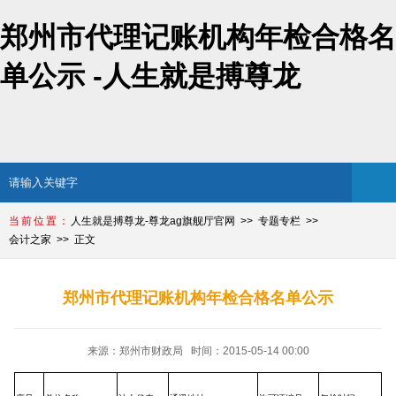
郑州市代理记账机构年检合格名
单公示 -人生就是搏尊龙
人生就是搏尊龙-尊龙ag旗舰厅官网
专题专栏
会计之家
正文
郑州市代理记账机构年检合格名单公示
来源：郑州市财政局 时间：2015-05-14 00:00