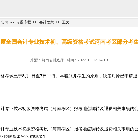
专题专栏
会计之家
正文
厅官网
2年度全国会计专业技术初、高级资格考试河南考区部分考
来源：河南省财政厅 时间：2022-11-12 14:19
级资格考试已于8月1日至7日举行。本着服务考生的原则，决定对原已申请
国会计专业技术初级资格考试（河南考区）报考地点调转及退费相关事项的
国会计专业技术初级资格考试（河南考区）报考地点调转及退费相关事项的
防控取消考试的初级考生。