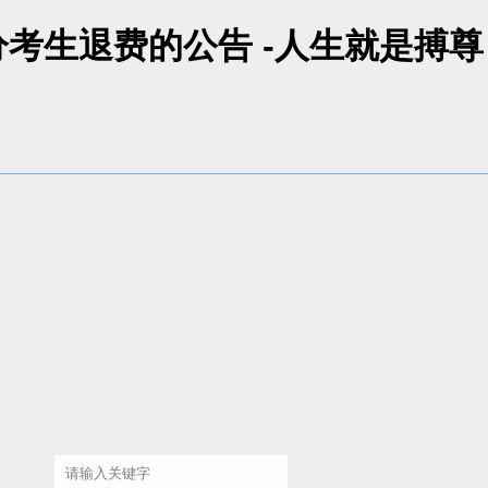
考生退费的公告 -人生就是搏尊