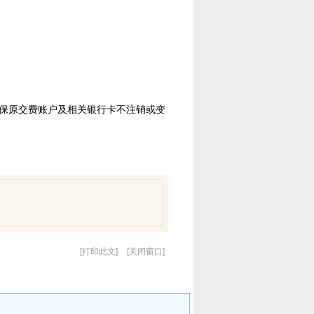
保原交费账户及相关银行卡不注销或变
打印此文
关闭窗口