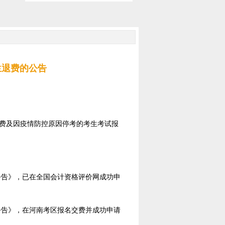
生退费的公告
退费及因疫情防控原因停考的考生考试报
公告》，已在全国会计资格评价网成功申
公告》，在河南考区报名交费并成功申请