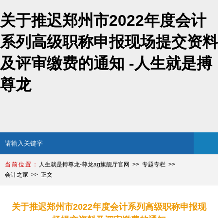
关于推迟郑州市2022年度会计
系列高级职称申报现场提交资料
及评审缴费的通知 -人生就是搏
尊龙
人生就是搏尊龙-尊龙ag旗舰厅官网
专题专栏
会计之家
正文
关于推迟郑州市2022年度会计系列高级职称申报现