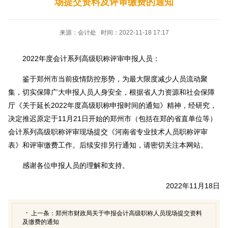
场提交资料及评审缴费的通知
来源：会计处 时间：2022-11-18 17:17
2022年度会计系列高级职称评审申报人员：
鉴于郑州市当前疫情防控形势，为最大限度减少人员流动聚
集，切实保障广大申报人员人身安全，根据省人力资源和社会保障
厅《关于延长2022年度高级职称申报时间的通知》精神，经研究，
决定推迟原定于11月21日开始的郑州市（包括在郑的省直单位等）
会计系列高级职称评审现场提交《河南省专业技术人员职称评审
表》和评审缴费工作。后续安排另行通知，请密切关注本网站。
感谢各位申报人员的理解和支持。
2022年11月18日
上一条：
郑州市财政局关于申报会计高级职称人员现场提交资料
及缴费的通知