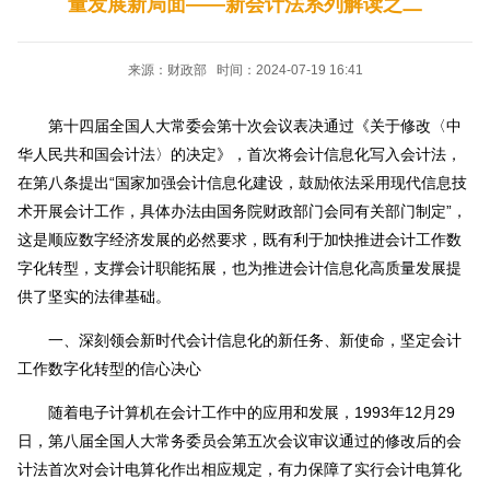
量发展新局面——新会计法系列解读之二
来源：财政部 时间：2024-07-19 16:41
第十四届全国人大常委会第十次会议表决通过《关于修改〈中
华人民共和国会计法〉的决定》，首次将会计信息化写入会计法，
在第八条提出“国家加强会计信息化建设，鼓励依法采用现代信息技
术开展会计工作，具体办法由国务院财政部门会同有关部门制定”，
这是顺应数字经济发展的必然要求，既有利于加快推进会计工作数
字化转型，支撑会计职能拓展，也为推进会计信息化高质量发展提
供了坚实的法律基础。
一、深刻领会新时代会计信息化的新任务、新使命，坚定会计
工作数字化转型的信心决心
随着电子计算机在会计工作中的应用和发展，1993年12月29
日，第八届全国人大常务委员会第五次会议审议通过的修改后的会
计法首次对会计电算化作出相应规定，有力保障了实行会计电算化