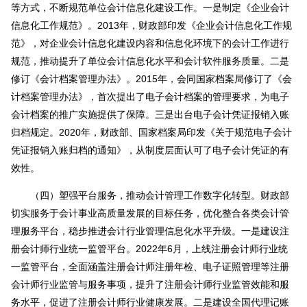
等方式，不断规范单位会计信息化建设工作。一是制定《企业会计
信息化工作规范》。2013年，财政部印发《企业会计信息化工作规
范》，对企业会计信息化建设内容和信息化环境下的会计工作进行
规范，推动提升了单位会计信息化水平和会计软件服务质量。二是
修订《会计档案管理办法》。2015年，会同国家档案局修订了《会
计档案管理办法》，首次提出了电子会计档案的管理要求，为电子
会计档案的推广实施提供了保障。三是出台电子会计凭证报销入账
归档规定。2020年，财政部、国家档案局印发《关于规范电子会计
凭证报销入账归档的通知》，从制度层面认可了电子会计凭证的有
效性。
（四）塑强平台服务，推动会计管理工作数字化转型。财政部
切实服务于会计事业高质量发展的目标任务，优化整合各类会计管
理服务平台，稳步推进会计行业管理信息化水平升级。一是建设注
册会计师行业统一监管平台。2022年6月，上线注册会计师行业统
一监管平台，全面涵盖注册会计师注册年检、电子证照管理等注册
会计师行业监管与服务事项，提升了注册会计师行业监管效能和服
务水平，促进了注册会计师行业健康发展。二是建设全国代理记账