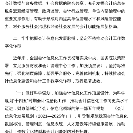
会计数据与政务数据、社会数据的融合共享，充分发挥会计信息在
服务宏观经济管理、政府监管、会计行业管理、单位内部治理中的
重要支撑作用，有助于形成对内提高单位管理水平和风险管控能
力、对外服务社会治理和经济社会发展的会计职能拓展新格局。
二、牢牢把握会计信息化发展脉搏，坚定不移推动会计工作数
字化转型
近年来，全国会计信息化工作贯彻落实党中央、国务院决策部
署，立足服务财政和会计管理中心工作，加强顶层设计，坚持标准
先行，强化制度保障，塑强平台服务，完善体制机制，持续推动会
计信息化建设和会计工作数字化转型，取得显著成效。
（一）做好科学谋划，加强会计信息化工作顶层设计。为科学
规划“十四五”时期会计信息化工作，推动会计信息化工作向更高水平
迈进，财政部制定了会计信息化领域的第一部五年规划——《会计
信息化发展规划（2021—2025年）》，引导和规范我国会计信息化
数据标准、管理制度、信息系统、人才建设等持续健康发展，推动
会计工作数字化转型和会计职能对内对外拓展。