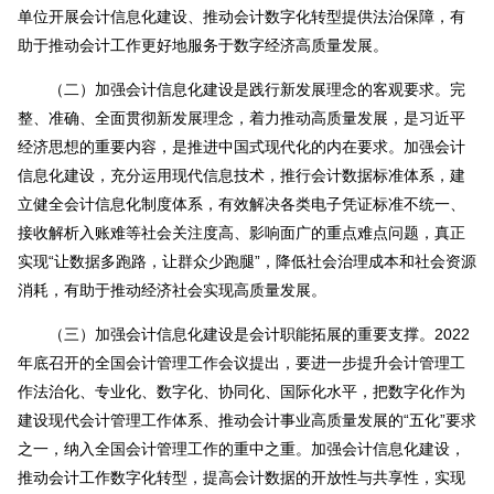
单位开展会计信息化建设、推动会计数字化转型提供法治保障，有
助于推动会计工作更好地服务于数字经济高质量发展。
（二）加强会计信息化建设是践行新发展理念的客观要求。完
整、准确、全面贯彻新发展理念，着力推动高质量发展，是习近平
经济思想的重要内容，是推进中国式现代化的内在要求。加强会计
信息化建设，充分运用现代信息技术，推行会计数据标准体系，建
立健全会计信息化制度体系，有效解决各类电子凭证标准不统一、
接收解析入账难等社会关注度高、影响面广的重点难点问题，真正
实现“让数据多跑路，让群众少跑腿”，降低社会治理成本和社会资源
消耗，有助于推动经济社会实现高质量发展。
（三）加强会计信息化建设是会计职能拓展的重要支撑。2022
年底召开的全国会计管理工作会议提出，要进一步提升会计管理工
作法治化、专业化、数字化、协同化、国际化水平，把数字化作为
建设现代会计管理工作体系、推动会计事业高质量发展的“五化”要求
之一，纳入全国会计管理工作的重中之重。加强会计信息化建设，
推动会计工作数字化转型，提高会计数据的开放性与共享性，实现