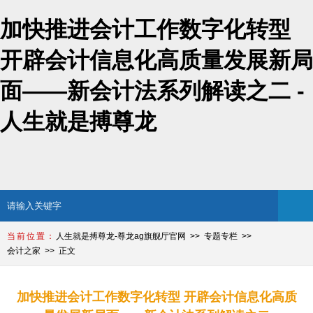
加快推进会计工作数字化转型
开辟会计信息化高质量发展新局
面——新会计法系列解读之二 -
人生就是搏尊龙
人生就是搏尊龙-尊龙ag旗舰厅官网
专题专栏
会计之家
正文
加快推进会计工作数字化转型 开辟会计信息化高质