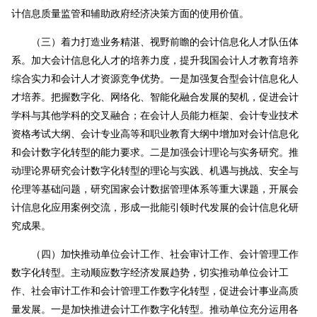
计信息质量监管和辅助政府经济决策方面的使用价值。
（三）着力打造业务精湛、视野前瞻的会计信息化人才队伍体
系。加大会计信息化人才的培养力度，提升我国会计人才教育培养
综合实力和会计人才资源竞争优势。一是加强复合型会计信息化人
才培养。把握数字化、网络化、智能化融合发展的契机，促进会计
学科与其他学科的交叉融合；在会计人员能力框架、会计专业技术
资格考试大纲、会计专业高等和职业教育大纲中增加对会计信息化
和会计数字化转型的能力要求。二是加强会计理论与实务研究。推
动理论界研究会计数字化转型的理论与实践、机遇与挑战、安全与
伦理等基础问题，研究国家会计数据管理体系等重大课题，开展会
计信息化应用案例交流，形成一批能引领时代发展的会计信息化研
究成果。
（四）加快推动单位会计工作、社会审计工作、会计管理工作
数字化转型。主动顺应数字经济发展趋势，切实推动单位会计工
作、社会审计工作和会计管理工作数字化转型，促进会计事业高质
量发展。一是加快推进会计工作数字化转型。推动单位充分运用各