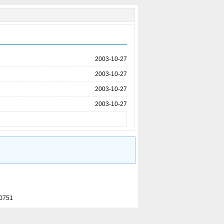
2003-10-27
2003-10-27
2003-10-27
2003-10-27
0751