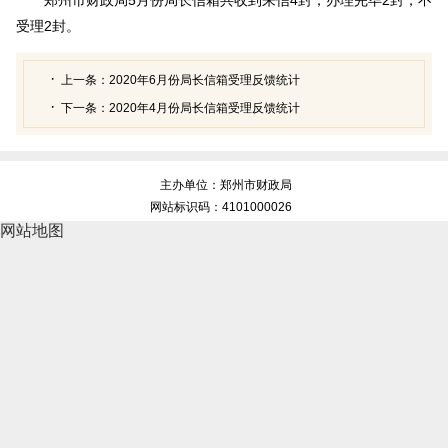
受理2封。
上一条：
2020年6月份局长信箱受理反馈统计
下一条：
2020年4月份局长信箱受理反馈统计
主办单位：郑州市财政局
网站标识码：4101000026
网站地图