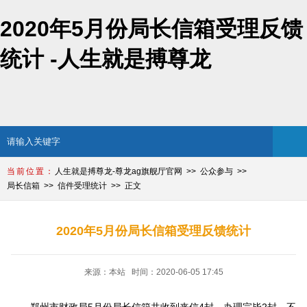
2020年5月份局长信箱受理反馈
统计 -人生就是搏尊龙
人生就是搏尊龙-尊龙ag旗舰厅官网
公众参与
局长信箱
信件受理统计
正文
2020年5月份局长信箱受理反馈统计
来源：本站 时间：2020-06-05 17:45
郑州市财政局5月份局长信箱共收到来信4封，办理完毕2封，不