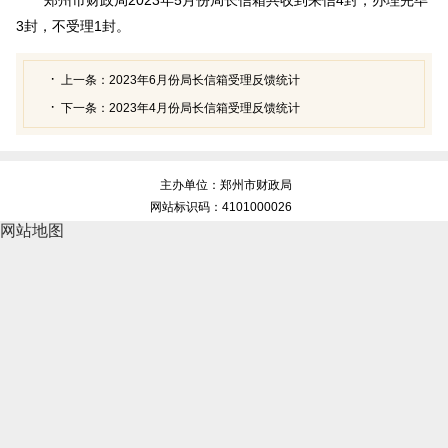
3封，不受理1封。
上一条：
2023年6月份局长信箱受理反馈统计
下一条：
2023年4月份局长信箱受理反馈统计
主办单位：郑州市财政局
网站标识码：4101000026
网站地图