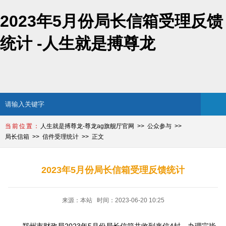
2023年5月份局长信箱受理反馈
统计 -人生就是搏尊龙
人生就是搏尊龙-尊龙ag旗舰厅官网
公众参与
局长信箱
信件受理统计
正文
2023年5月份局长信箱受理反馈统计
来源：本站 时间：2023-06-20 10:25
郑州市财政局2023年5月份局长信箱共收到来信4封，办理完毕