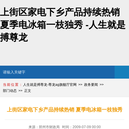
上街区家电下乡产品持续热销
夏季电冰箱一枝独秀 -人生就是
搏尊龙
人生就是搏尊龙-尊龙ag旗舰厅官网
政务要闻
部门动态
正文
上街区家电下乡产品持续热销 夏季电冰箱一枝独秀
来源：郑州市财政局 时间：2009-07-09 00:00