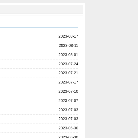
2023-08-17
2023-08-11
2023-08-01
2023-07-24
2023-07-21
2023-07-17
2023-07-10
2023-07-07
2023-07-03
2023-07-03
2023-06-30
2023-06-30