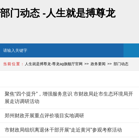
部门动态 -人生就是搏尊龙
人生就是搏尊龙-尊龙ag旗舰厅官网
政务要闻
部门动态
部门动态
聚焦“四个提升”，增强服务意识 市财政局赴市生态环境局开
展走访调研活动
郑州财政开展重点评价项目实地调研
市财政局组织离退休干部开展“走近黄河”参观考察活动