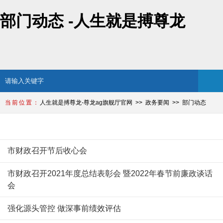
部门动态 -人生就是搏尊龙
人生就是搏尊龙-尊龙ag旗舰厅官网
政务要闻
部门动态
部门动态
市财政召开节后收心会
市财政召开2021年度总结表彰会 暨2022年春节前廉政谈话
会
强化源头管控 做深事前绩效评估