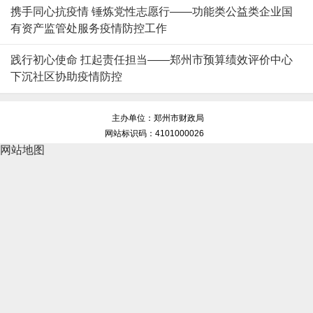
携手同心抗疫情 锤炼党性志愿行——功能类公益类企业国
有资产监管处服务疫情防控工作
践行初心使命 扛起责任担当——郑州市预算绩效评价中心
下沉社区协助疫情防控
主办单位：郑州市财政局
网站标识码：4101000026
网站地图