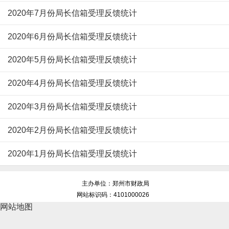
2020年7月份局长信箱受理反馈统计
2020年6月份局长信箱受理反馈统计
2020年5月份局长信箱受理反馈统计
2020年4月份局长信箱受理反馈统计
2020年3月份局长信箱受理反馈统计
2020年2月份局长信箱受理反馈统计
2020年1月份局长信箱受理反馈统计
主办单位：郑州市财政局
网站标识码：4101000026
网站地图