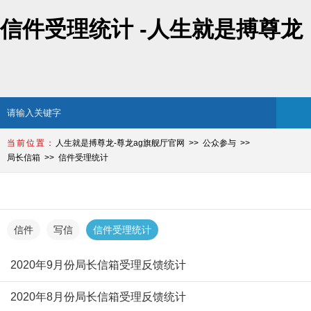
信件受理统计 -人生就是搏尊龙
人生就是搏尊龙-尊龙ag旗舰厅官网
公众参与
局长信箱
信件受理统计
局长信箱
信件
写信
信件受理统计
2020年9月份局长信箱受理反馈统计
2020年8月份局长信箱受理反馈统计